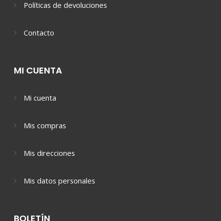
Políticas de devoluciones
Contacto
MI CUENTA
Mi cuenta
Mis compras
Mis direcciones
Mis datos personales
BOLETÍN