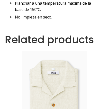
Planchar a una temperatura máxima de la
base de 150ºC.
No limpieza en seco.
Related products