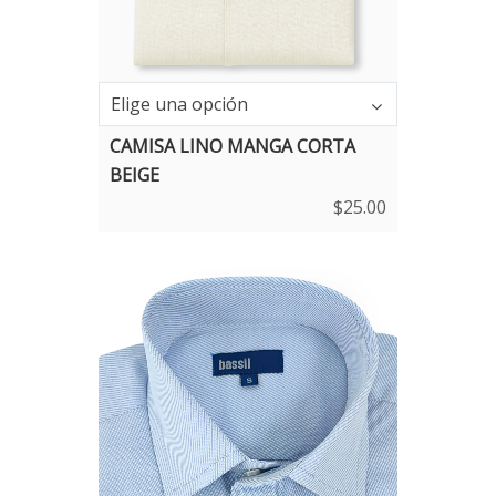
Talla
Elige una opción
CAMISA LINO MANGA CORTA
BEIGE
$
25.00