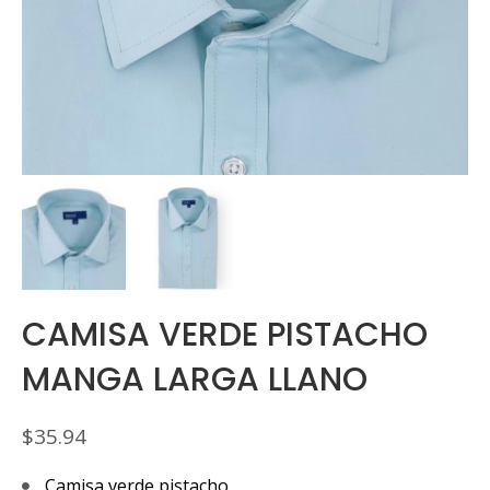
CAMISA VERDE PISTACHO
MANGA LARGA LLANO
$
35.94
Camisa verde pistacho