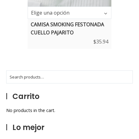
Talla
Elige una opción
CAMISA SMOKING FESTONADA
CUELLO PAJARITO
$
35.94
Carrito
No products in the cart.
Lo mejor