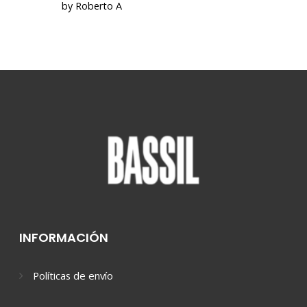
by Roberto A
INFORMACIÓN
Políticas de envío