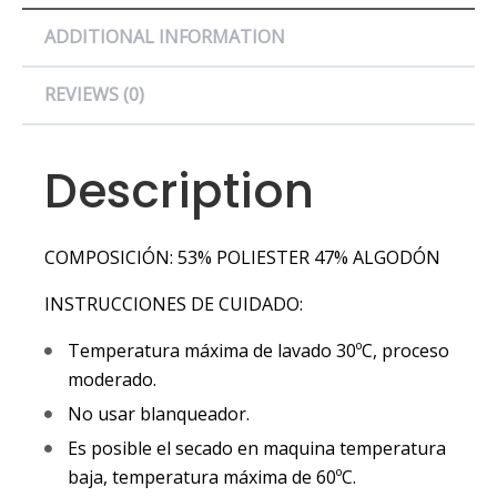
ADDITIONAL INFORMATION
REVIEWS (0)
Description
COMPOSICIÓN: 53% POLIESTER 47% ALGODÓN
INSTRUCCIONES DE CUIDADO:
Temperatura máxima de lavado 30ºC, proceso
moderado.
No usar blanqueador.
Es posible el secado en maquina temperatura
baja, temperatura máxima de 60ºC.