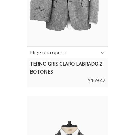
Elige una opción
TERNO GRIS CLARO LABRADO 2
BOTONES
$
169.42