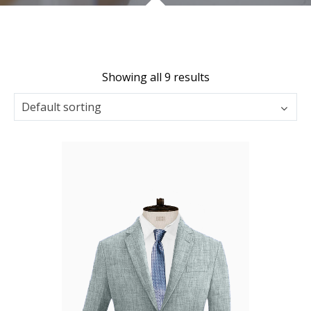
Showing all 9 results
Default sorting