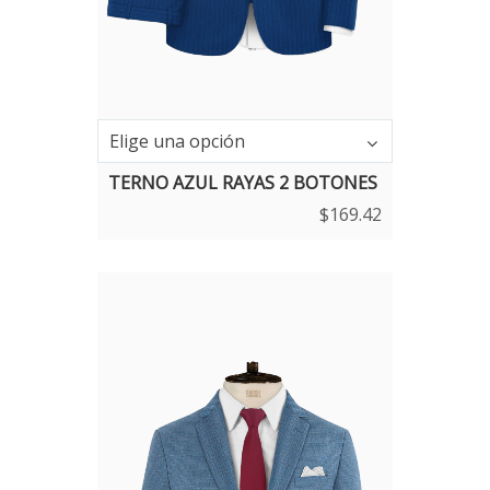
Elige una opción
TERNO AZUL RAYAS 2 BOTONES
$
169.42