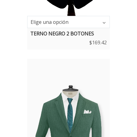
Elige una opción
TERNO NEGRO 2 BOTONES
$
169.42