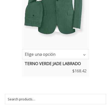
Elige una opción
TERNO VERDE JADE LABRADO
$
168.42