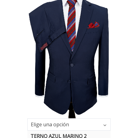
Elige una opción
TERNO AZUL MARINO 2