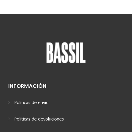
INFORMACIÓN
Políticas de envío
Políticas de devoluciones