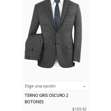
Elige una opción
TERNO GRIS OSCURO 2
BOTONES
$
169.42