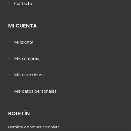
Contacto
MI CUENTA
Mi cuenta
Mis compras
Mis direcciones
Mis datos personales
BOLETÍN
Nombre o nombre completo