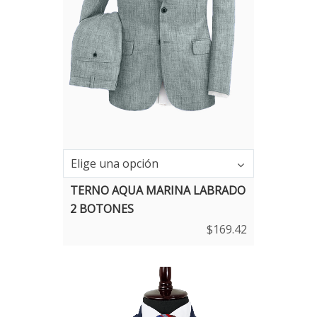
Elige una opción
TERNO AQUA MARINA LABRADO
2 BOTONES
$
169.42