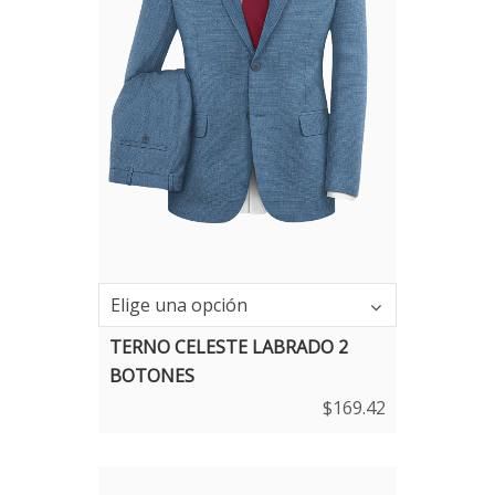
Elige una opción
TERNO CELESTE LABRADO 2
BOTONES
$
169.42