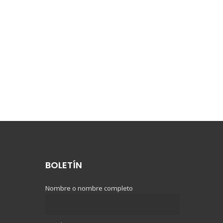
BOLETÍN
Nombre o nombre completo