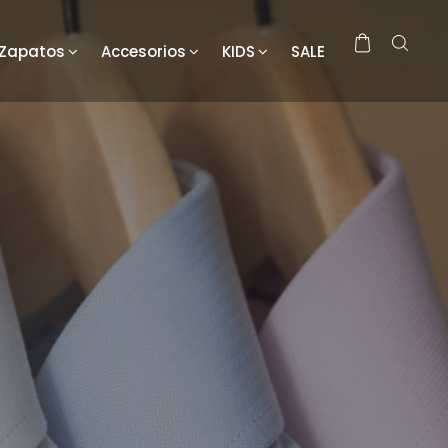
Zapatos
Accesorios
KIDS
SALE