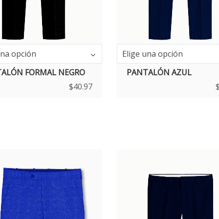
una opción
Elige una opción
ALÓN FORMAL NEGRO
PANTALÓN AZUL
$
40.97