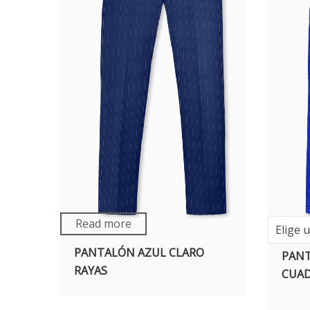
Read more
Elige 
PANTALÓN AZUL CLARO
PANT
RAYAS
CUA