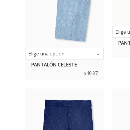
Elige 
PANT
Elige una opción
PANTALÓN CELESTE
$
40.97