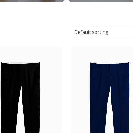
Default sorting