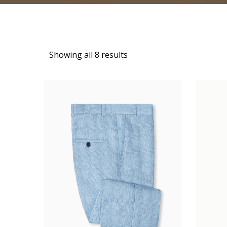
Showing all 8 results