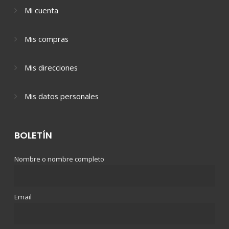
Mi cuenta
Mis compras
Mis direcciones
Mis datos personales
BOLETÍN
Nombre o nombre completo
Email