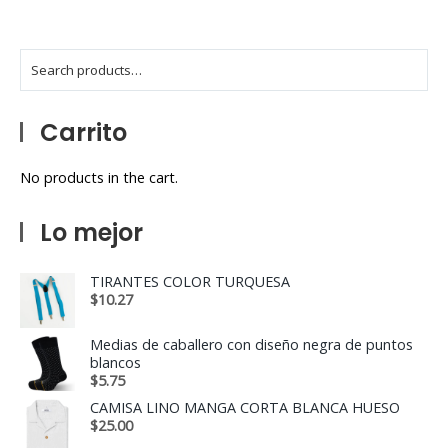
Carrito
No products in the cart.
Lo mejor
TIRANTES COLOR TURQUESA
$
10.27
Medias de caballero con diseño negra de puntos
blancos
$
5.75
CAMISA LINO MANGA CORTA BLANCA HUESO
$
25.00