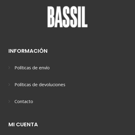
INFORMACIÓN
Políticas de envío
Políticas de devoluciones
Contacto
MI CUENTA