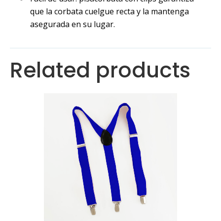
que la corbata cuelgue recta y la mantenga
asegurada en su lugar.
Related products