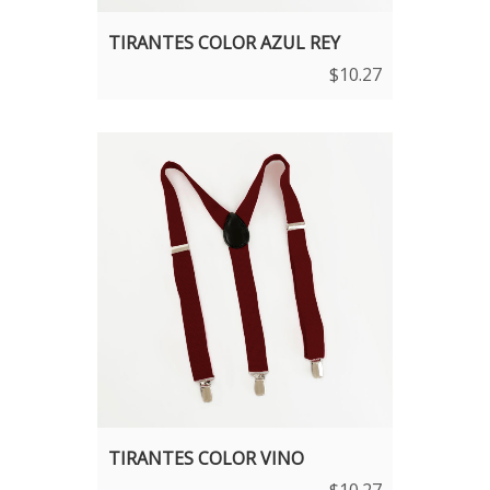
TIRANTES COLOR AZUL REY
$
10.27
TIRANTES COLOR VINO