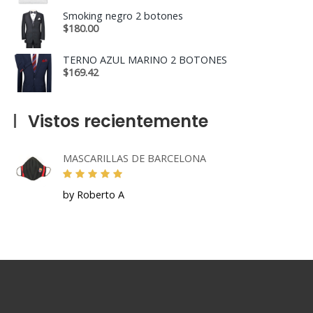
Smoking negro 2 botones
$
180.00
TERNO AZUL MARINO 2 BOTONES
$
169.42
Vistos recientemente
MASCARILLAS DE BARCELONA
by Roberto A