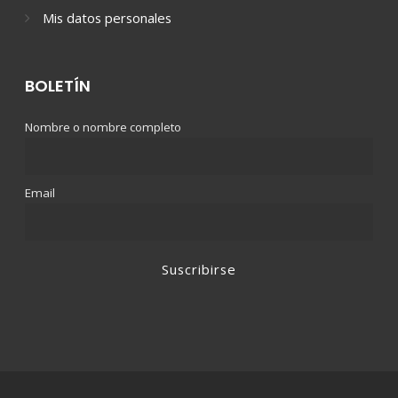
Mis datos personales
BOLETÍN
Nombre o nombre completo
Email