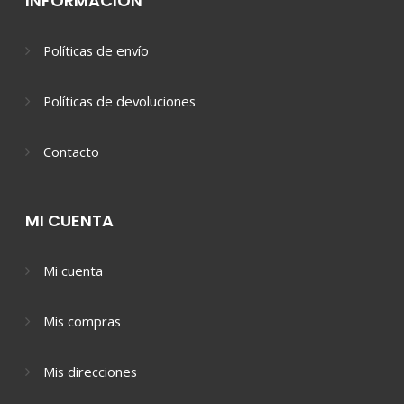
INFORMACIÓN
Políticas de envío
Políticas de devoluciones
Contacto
MI CUENTA
Mi cuenta
Mis compras
Mis direcciones