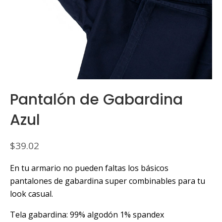
Pantalón de Gabardina
Azul
$
39.02
En tu armario no pueden faltas los básicos
pantalones de gabardina super combinables para tu
look casual.
Tela gabardina: 99% algodón 1% spandex