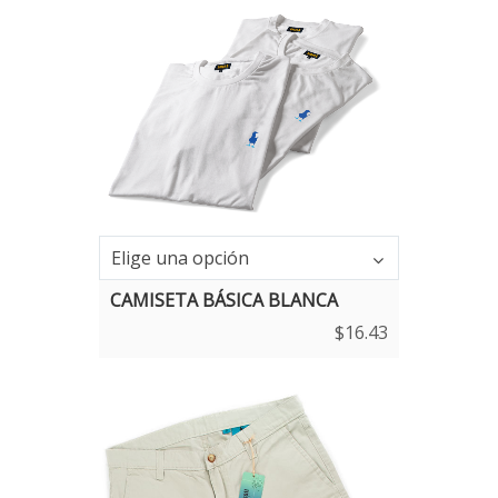
Talla
Elige una opción
CAMISETA BÁSICA BLANCA
$
16.43