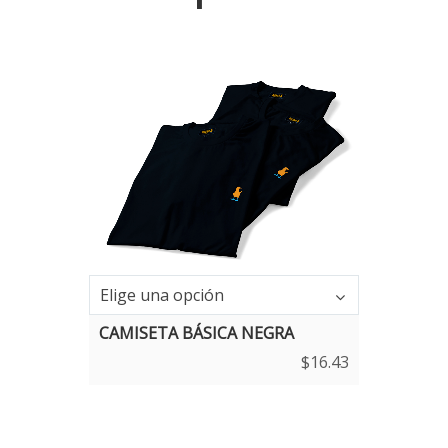
Talla
Elige una opción
CAMISETA BÁSICA NEGRA
$
16.43