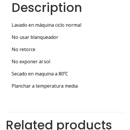
Description
Lavado en máquina ciclo normal
No usar blanqueador
No retorce
No exponer al sol
Secado en maquina a 80ºC
Planchar a temperatura media
Related products