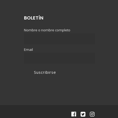
BOLETÍN
Nombre o nombre completo
Email