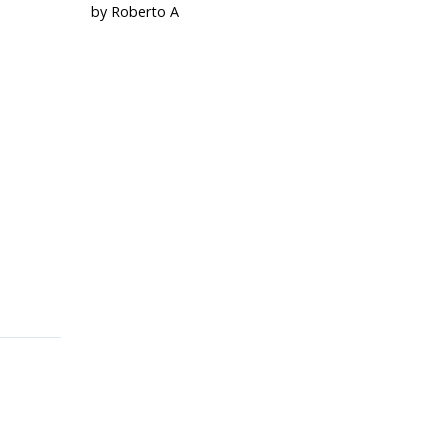
by Roberto A