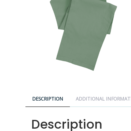
DESCRIPTION
ADDITIONAL INFORMAT
Description