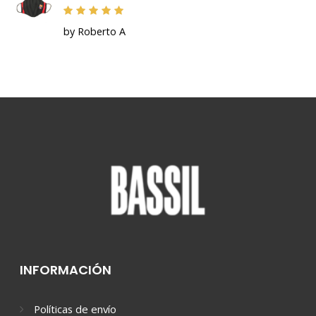
by Roberto A
INFORMACIÓN
Políticas de envío