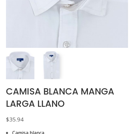
CAMISA BLANCA MANGA
LARGA LLANO
$
35.94
Camisa blanca