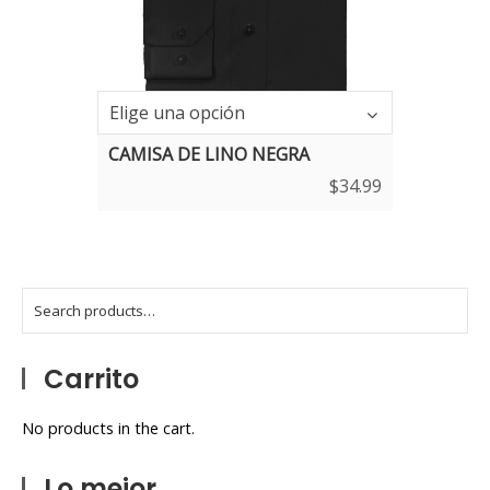
Talla
Elige una opción
CAMISA DE LINO NEGRA
$
34.99
Carrito
No products in the cart.
Lo mejor