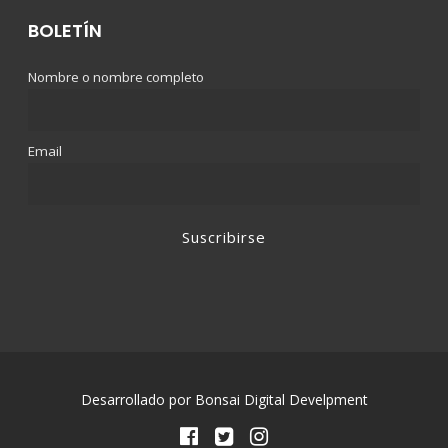
BOLETÍN
Nombre o nombre completo
Email
Desarrollado por Bonsai Digital Develpment