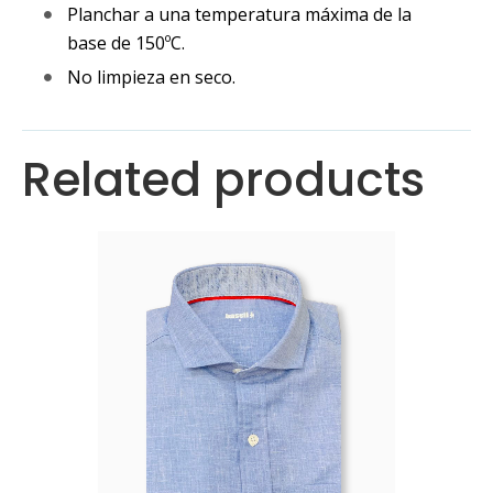
Planchar a una temperatura máxima de la
base de 150ºC.
No limpieza en seco.
Related products