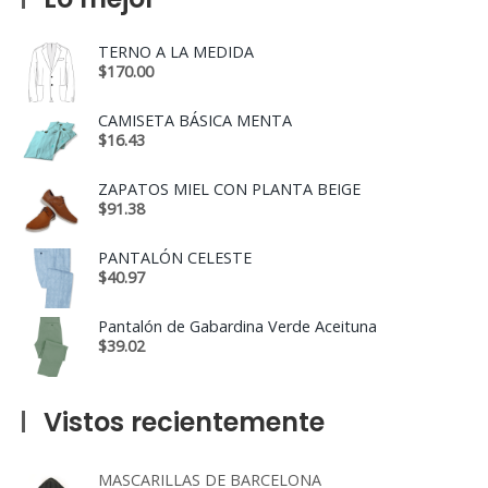
TERNO A LA MEDIDA
$
170.00
CAMISETA BÁSICA MENTA
$
16.43
ZAPATOS MIEL CON PLANTA BEIGE
$
91.38
PANTALÓN CELESTE
$
40.97
Pantalón de Gabardina Verde Aceituna
$
39.02
Vistos recientemente
MASCARILLAS DE BARCELONA