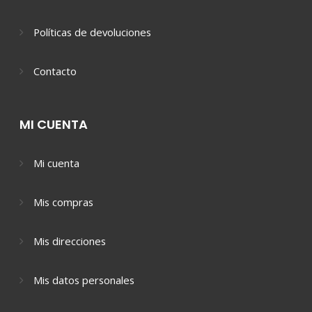
Políticas de devoluciones
Contacto
MI CUENTA
Mi cuenta
Mis compras
Mis direcciones
Mis datos personales