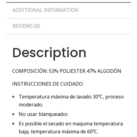
ADDITIONAL INFORMATION
REVIEWS (0)
Description
COMPOSICIÓN: 53% POLIESTER 47% ALGODÓN
INSTRUCCIONES DE CUIDADO:
Temperatura máxima de lavado 30ºC, proceso
moderado.
No usar blanqueador.
Es posible el secado en maquina temperatura
baja, temperatura máxima de 60ºC.