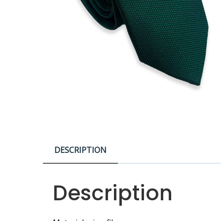
DESCRIPTION
Description