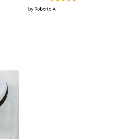
by Roberto A