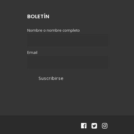
BOLETÍN
Nombre o nombre completo
Email