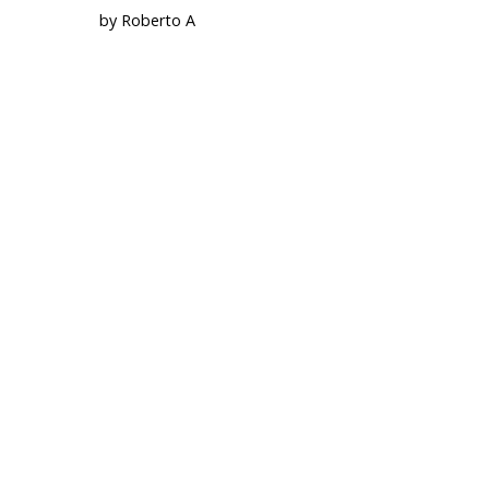
by Roberto A