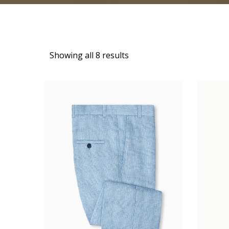
Showing all 8 results