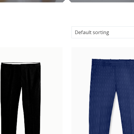
Default sorting