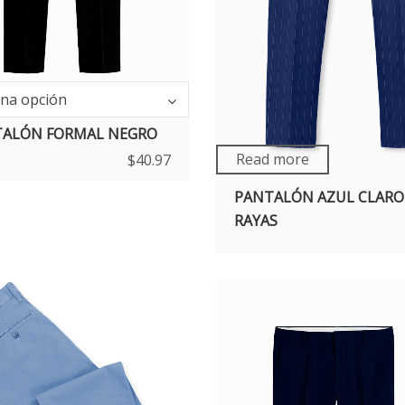
una opción
ALÓN FORMAL NEGRO
Read more
$
40.97
PANTALÓN AZUL CLARO
RAYAS