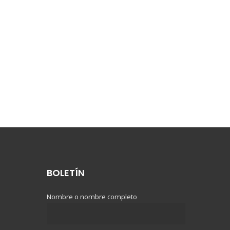
BOLETÍN
Nombre o nombre completo