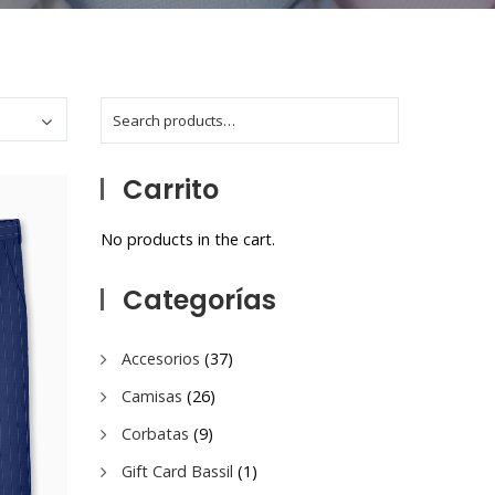
Carrito
No products in the cart.
Categorías
Accesorios
(37)
Camisas
(26)
Corbatas
(9)
Gift Card Bassil
(1)