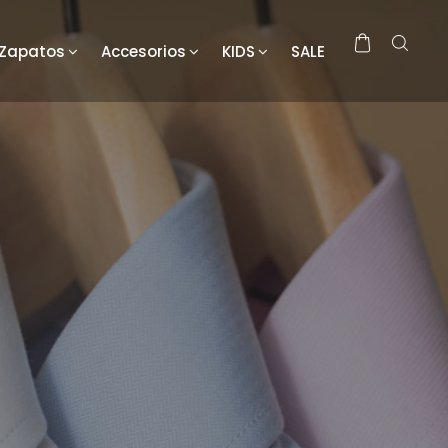
Zapatos
Accesorios
KIDS
SALE