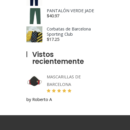
PANTALÓN VERDE JADE
$
40.97
Corbatas de Barcelona
Sporting Club
$
17.25
Vistos
recientemente
MASCARILLAS DE
BARCELONA
by Roberto A