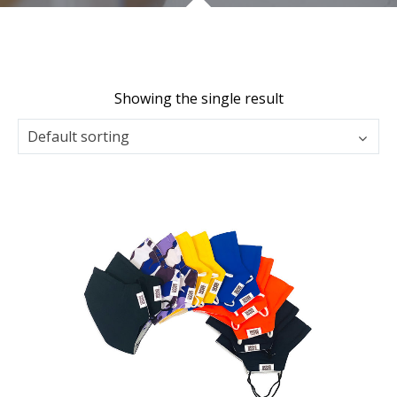
Showing the single result
Default sorting