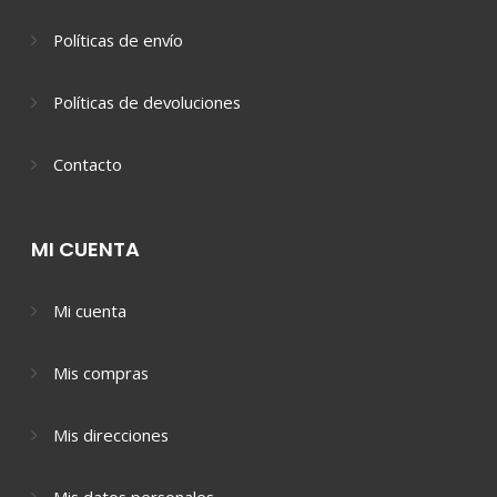
Políticas de envío
Políticas de devoluciones
Contacto
MI CUENTA
Mi cuenta
Mis compras
Mis direcciones
Mis datos personales