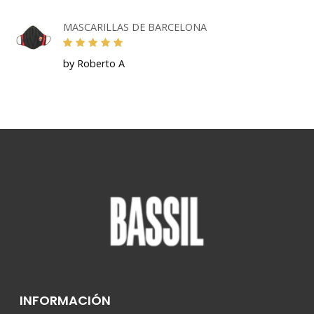
MASCARILLAS DE BARCELONA
by Roberto A
INFORMACIÓN